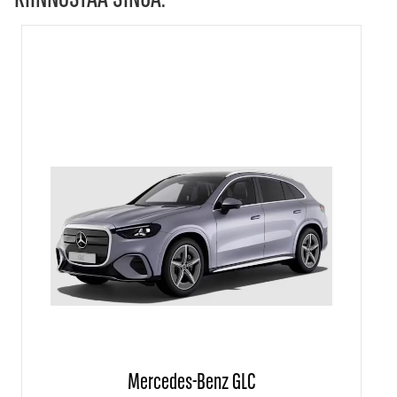
Mercedes-Benz GLC