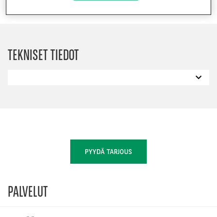
TEKNISET TIEDOT
PYYDÄ TARJOUS
PALVELUT