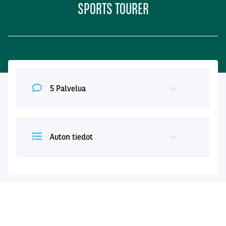
SPORTS TOURER
5 Palvelua
Auton tiedot